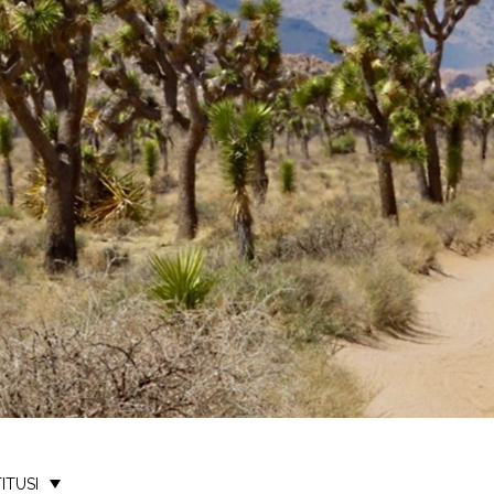
ITUSI