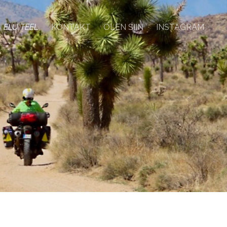
ELU TEEL
KONTAKT
OLEN SIIN
INSTAGRAM