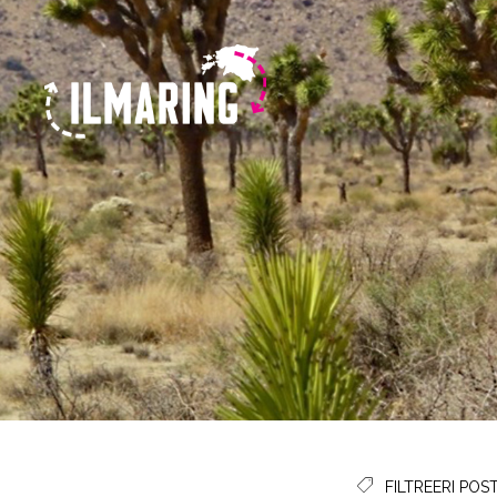
FILTREERI POST