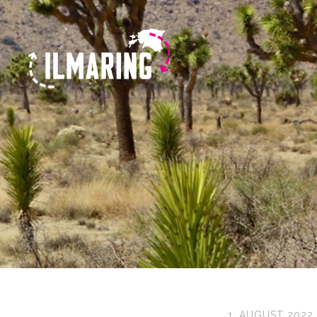
1. AUGUST 2022