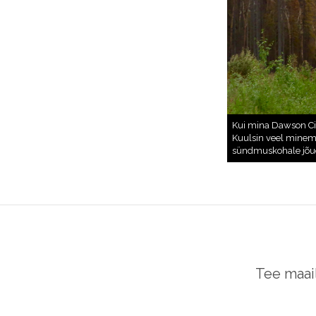
Tee maai